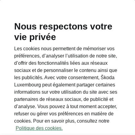
Nous respectons votre
vie privée
Les cookies nous permettent de mémoriser vos
préférences, d’analyser l’utilisation de notre site,
d’offrir des fonctionnalités liées aux réseaux
sociaux et de personnaliser le contenu ainsi que
les publicités. Avec votre consentement, Škoda
Luxembourg peut également partager certaines
informations sur votre utilisation du site avec ses
partenaires de réseaux sociaux, de publicité et
d’analyse. Vous pouvez à tout moment accepter,
refuser ou gérer vos préférences en matière de
cookies. Pour en savoir plus, consultez notre
Politique des cookies.