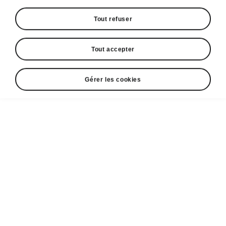
Tout refuser
Tout accepter
Gérer les cookies