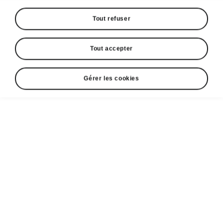
Tout refuser
Tout accepter
Gérer les cookies