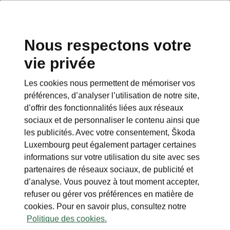
Nous respectons votre
vie privée
Les cookies nous permettent de mémoriser vos
préférences, d’analyser l’utilisation de notre site,
d’offrir des fonctionnalités liées aux réseaux
sociaux et de personnaliser le contenu ainsi que
les publicités. Avec votre consentement, Škoda
Luxembourg peut également partager certaines
informations sur votre utilisation du site avec ses
partenaires de réseaux sociaux, de publicité et
d’analyse. Vous pouvez à tout moment accepter,
refuser ou gérer vos préférences en matière de
cookies. Pour en savoir plus, consultez notre
Politique des cookies.