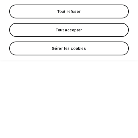
Tout refuser
Tout accepter
Gérer les cookies