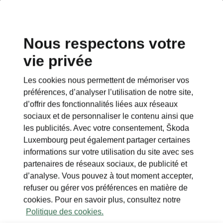
Nous respectons votre
vie privée
Les cookies nous permettent de mémoriser vos
préférences, d’analyser l’utilisation de notre site,
d’offrir des fonctionnalités liées aux réseaux
sociaux et de personnaliser le contenu ainsi que
les publicités. Avec votre consentement, Škoda
Luxembourg peut également partager certaines
informations sur votre utilisation du site avec ses
partenaires de réseaux sociaux, de publicité et
d’analyse. Vous pouvez à tout moment accepter,
refuser ou gérer vos préférences en matière de
cookies. Pour en savoir plus, consultez notre
Politique des cookies.