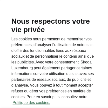
Nous respectons votre
vie privée
Les cookies nous permettent de mémoriser vos
préférences, d’analyser l’utilisation de notre site,
d’offrir des fonctionnalités liées aux réseaux
sociaux et de personnaliser le contenu ainsi que
les publicités. Avec votre consentement, Škoda
Luxembourg peut également partager certaines
informations sur votre utilisation du site avec ses
partenaires de réseaux sociaux, de publicité et
d’analyse. Vous pouvez à tout moment accepter,
refuser ou gérer vos préférences en matière de
cookies. Pour en savoir plus, consultez notre
Politique des cookies.