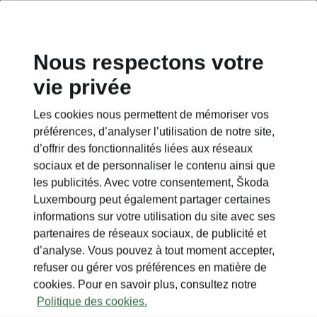
Nous respectons votre
vie privée
Les cookies nous permettent de mémoriser vos
préférences, d’analyser l’utilisation de notre site,
d’offrir des fonctionnalités liées aux réseaux
sociaux et de personnaliser le contenu ainsi que
les publicités. Avec votre consentement, Škoda
Luxembourg peut également partager certaines
informations sur votre utilisation du site avec ses
partenaires de réseaux sociaux, de publicité et
d’analyse. Vous pouvez à tout moment accepter,
refuser ou gérer vos préférences en matière de
cookies. Pour en savoir plus, consultez notre
Politique des cookies.