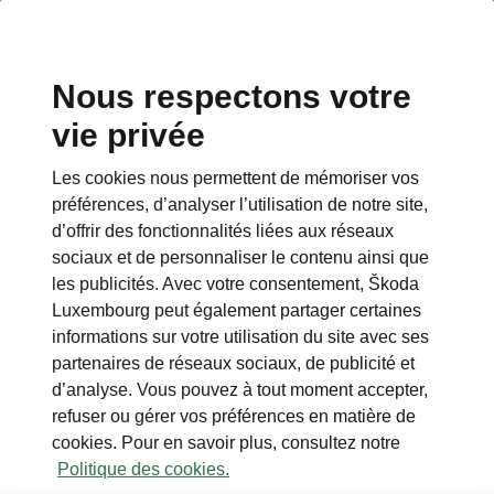
Nous respectons votre
vie privée
Les cookies nous permettent de mémoriser vos
préférences, d’analyser l’utilisation de notre site,
d’offrir des fonctionnalités liées aux réseaux
sociaux et de personnaliser le contenu ainsi que
les publicités. Avec votre consentement, Škoda
Luxembourg peut également partager certaines
informations sur votre utilisation du site avec ses
partenaires de réseaux sociaux, de publicité et
d’analyse. Vous pouvez à tout moment accepter,
refuser ou gérer vos préférences en matière de
cookies. Pour en savoir plus, consultez notre
Politique des cookies.