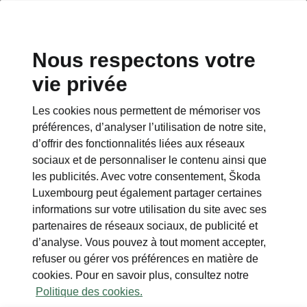
Nous respectons votre
vie privée
Les cookies nous permettent de mémoriser vos
préférences, d’analyser l’utilisation de notre site,
d’offrir des fonctionnalités liées aux réseaux
sociaux et de personnaliser le contenu ainsi que
les publicités. Avec votre consentement, Škoda
Luxembourg peut également partager certaines
informations sur votre utilisation du site avec ses
partenaires de réseaux sociaux, de publicité et
d’analyse. Vous pouvez à tout moment accepter,
refuser ou gérer vos préférences en matière de
cookies. Pour en savoir plus, consultez notre
Politique des cookies.