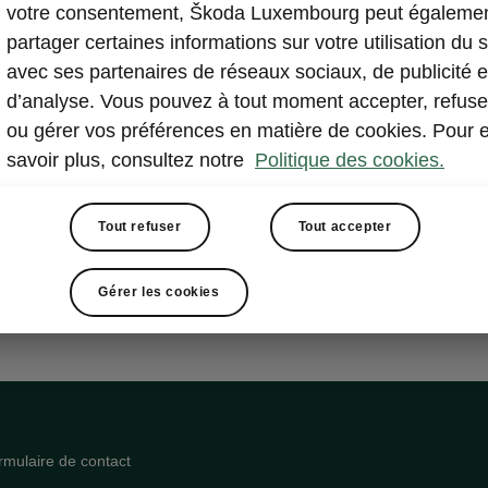
votre consentement, Škoda Luxembourg peut égaleme
partager certaines informations sur votre utilisation du s
avec ses partenaires de réseaux sociaux, de publicité e
d’analyse. Vous pouvez à tout moment accepter, refuse
ou gérer vos préférences en matière de cookies. Pour 
savoir plus, consultez notre
Politique des cookies.
Tout refuser
Tout accepter
Gérer les cookies
rmulaire de contact