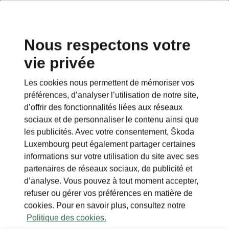
Nous respectons votre
vie privée
Les cookies nous permettent de mémoriser vos
préférences, d’analyser l’utilisation de notre site,
d’offrir des fonctionnalités liées aux réseaux
sociaux et de personnaliser le contenu ainsi que
les publicités. Avec votre consentement, Škoda
Luxembourg peut également partager certaines
informations sur votre utilisation du site avec ses
partenaires de réseaux sociaux, de publicité et
d’analyse. Vous pouvez à tout moment accepter,
refuser ou gérer vos préférences en matière de
cookies. Pour en savoir plus, consultez notre
Politique des cookies.