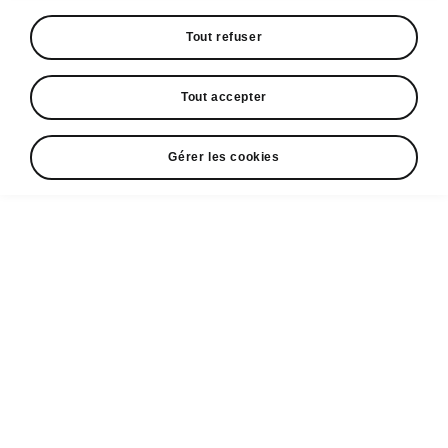
Tout refuser
Tout accepter
Gérer les cookies