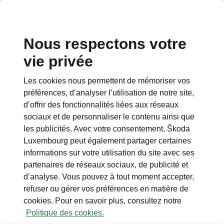
Nous respectons votre
vie privée
Les cookies nous permettent de mémoriser vos
préférences, d’analyser l’utilisation de notre site,
d’offrir des fonctionnalités liées aux réseaux
sociaux et de personnaliser le contenu ainsi que
les publicités. Avec votre consentement, Škoda
Luxembourg peut également partager certaines
informations sur votre utilisation du site avec ses
partenaires de réseaux sociaux, de publicité et
d’analyse. Vous pouvez à tout moment accepter,
refuser ou gérer vos préférences en matière de
cookies. Pour en savoir plus, consultez notre
Politique des cookies.