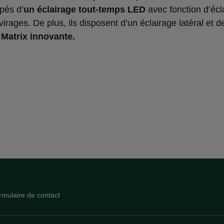
pés d’
un éclairage tout-temps LED
avec fonction d’écl
virages. De plus, ils disposent d’un éclairage latéral et de
 Matrix innovante.
rmulaire de contact