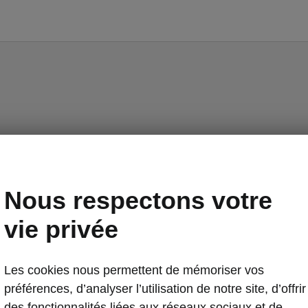
Nous respectons votre
vie privée
Les cookies nous permettent de mémoriser vos
préférences, d’analyser l’utilisation de notre site, d’offrir
des fonctionnalités liées aux réseaux sociaux et de