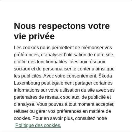
Nous respectons votre
vie privée
Les cookies nous permettent de mémoriser vos
préférences, d’analyser l’utilisation de notre site,
d’offrir des fonctionnalités liées aux réseaux
sociaux et de personnaliser le contenu ainsi que
les publicités. Avec votre consentement, Škoda
Luxembourg peut également partager certaines
informations sur votre utilisation du site avec ses
partenaires de réseaux sociaux, de publicité et
d’analyse. Vous pouvez à tout moment accepter,
refuser ou gérer vos préférences en matière de
cookies. Pour en savoir plus, consultez notre
Politique des cookies.