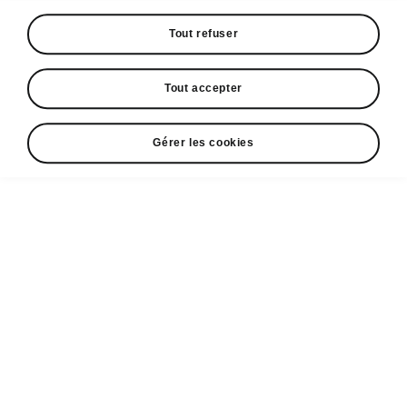
Tout refuser
Tout accepter
Gérer les cookies