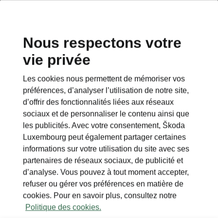
Nous respectons votre
vie privée
Les cookies nous permettent de mémoriser vos
préférences, d’analyser l’utilisation de notre site,
d’offrir des fonctionnalités liées aux réseaux
sociaux et de personnaliser le contenu ainsi que
les publicités. Avec votre consentement, Škoda
Luxembourg peut également partager certaines
informations sur votre utilisation du site avec ses
partenaires de réseaux sociaux, de publicité et
d’analyse. Vous pouvez à tout moment accepter,
refuser ou gérer vos préférences en matière de
cookies. Pour en savoir plus, consultez notre
Politique des cookies.