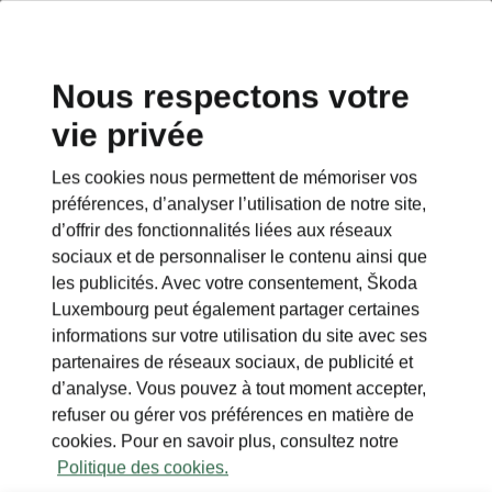
Nous respectons votre
vie privée
Les cookies nous permettent de mémoriser vos
préférences, d’analyser l’utilisation de notre site,
d’offrir des fonctionnalités liées aux réseaux
sociaux et de personnaliser le contenu ainsi que
les publicités. Avec votre consentement, Škoda
Luxembourg peut également partager certaines
informations sur votre utilisation du site avec ses
partenaires de réseaux sociaux, de publicité et
d’analyse. Vous pouvez à tout moment accepter,
refuser ou gérer vos préférences en matière de
cookies. Pour en savoir plus, consultez notre
Politique des cookies.