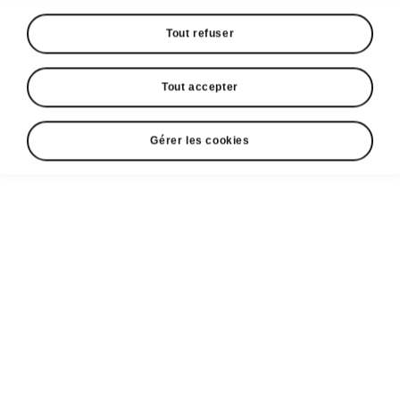
Tout refuser
Tout accepter
Gérer les cookies