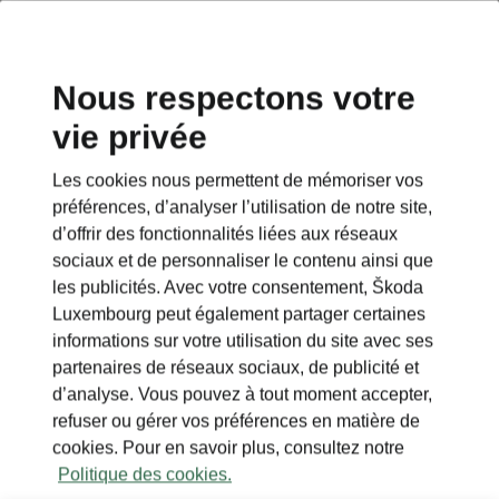
Nous respectons votre
vie privée
Les cookies nous permettent de mémoriser vos
préférences, d’analyser l’utilisation de notre site,
d’offrir des fonctionnalités liées aux réseaux
sociaux et de personnaliser le contenu ainsi que
les publicités. Avec votre consentement, Škoda
Luxembourg peut également partager certaines
informations sur votre utilisation du site avec ses
partenaires de réseaux sociaux, de publicité et
d’analyse. Vous pouvez à tout moment accepter,
refuser ou gérer vos préférences en matière de
cookies. Pour en savoir plus, consultez notre
Politique des cookies.