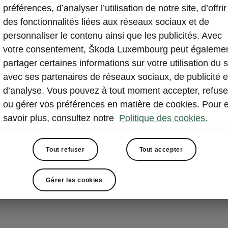
préférences, d’analyser l’utilisation de notre site, d’offrir
des fonctionnalités liées aux réseaux sociaux et de
personnaliser le contenu ainsi que les publicités. Avec
votre consentement, Škoda Luxembourg peut égaleme
partager certaines informations sur votre utilisation du s
avec ses partenaires de réseaux sociaux, de publicité e
d’analyse. Vous pouvez à tout moment accepter, refuse
ou gérer vos préférences en matière de cookies. Pour 
savoir plus, consultez notre
Politique des cookies.
Tout refuser
Tout accepter
Gérer les cookies