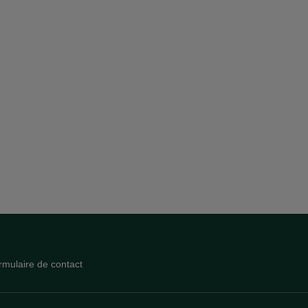
rmulaire de contact