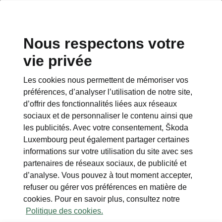
Nous respectons votre
vie privée
Les cookies nous permettent de mémoriser vos
préférences, d’analyser l’utilisation de notre site,
d’offrir des fonctionnalités liées aux réseaux
sociaux et de personnaliser le contenu ainsi que
les publicités. Avec votre consentement, Škoda
Luxembourg peut également partager certaines
informations sur votre utilisation du site avec ses
partenaires de réseaux sociaux, de publicité et
d’analyse. Vous pouvez à tout moment accepter,
refuser ou gérer vos préférences en matière de
cookies. Pour en savoir plus, consultez notre
Politique des cookies.